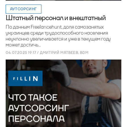
АУТСОРСИНГ
Штатный персонал и внештатный
По данным Freelancehunt, доля самозанятых
украинцев среди трудоспособного населения
неуклонно увеличивается и уже в текущем году
может достичь...
04.07.2025 19:17 / ДМИТРИЙ МАТВЕЕВ, BDM