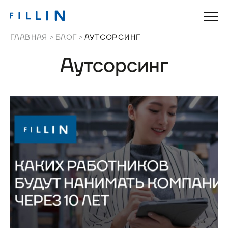
ГЛАВНАЯ
БЛОГ
АУТСОРСИНГ
Аутсорсинг