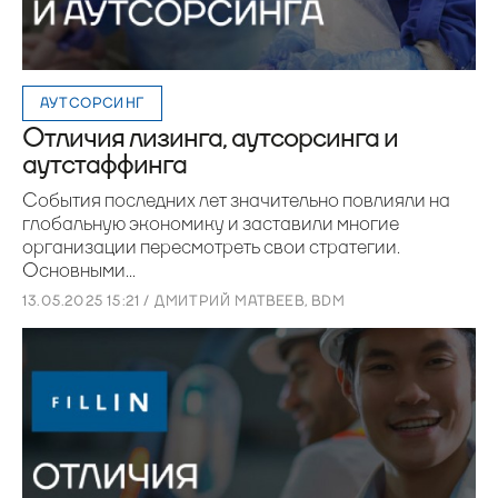
АУТСОРСИНГ
Отличия лизинга, аутсорсинга и
аутстаффинга
События последних лет значительно повлияли на
глобальную экономику и заставили многие
организации пересмотреть свои стратегии.
Основными...
13.05.2025 15:21 / ДМИТРИЙ МАТВЕЕВ, BDM