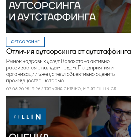
АУТСОРСИНГ
Отличия аутсорсинга от аутстаффинга
Рынок кадровых услуг Казахстана активно
развивается с каждым годом. Предприятия и
организации уже успели объективно оценить
преимущества, которые...
07.05.2025 19:26 / ТАТЬЯНА СКАЧКО, MP AT FILLIN CA