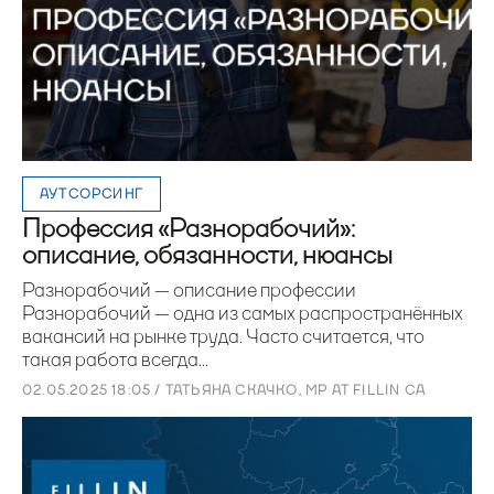
АУТСОРСИНГ
Профессия «Разнорабочий»:
описание, обязанности, нюансы
Разнорабочий — описание профессии
Разнорабочий — одна из самых распространённых
вакансий на рынке труда. Часто считается, что
такая работа всегда...
02.05.2025 18:05 / ТАТЬЯНА СКАЧКО, MP AT FILLIN CA