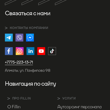
Связаться с нами
КОНТАКТЫ КОМПАНИИ
+7775-223-13-71
Алматы, ул. Панфилова 98
Навигация по сайту
ПРО FILLIN
УСЛУГИ
О Fillin
Аутсорсинг персонала