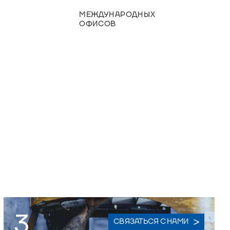
МЕЖДУНАРОДНЫХ
ОФИСОВ
3
СВЯЗАТЬСЯ С НАМИ