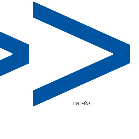
РИТЕЙЛ