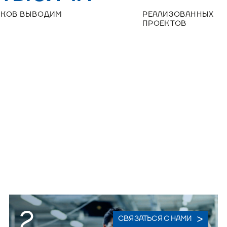
ИКОВ ВЫВОДИМ
РЕАЛИЗОВАННЫХ
ПРОЕКТОВ
2
СВЯЗАТЬСЯ С НАМИ