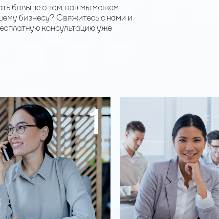
ать больше о том, как мы можем
шему бизнесу? Свяжитесь с нами и
бесплатную консультацию уже
1