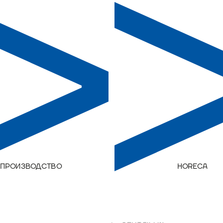
ПРОИЗВОДСТВО
HORECA