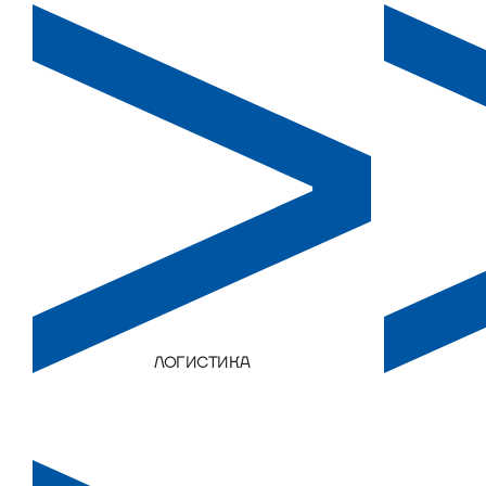
ЛОГИСТИКА