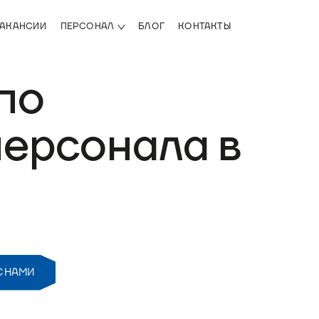
АКАНСИИ
ПЕРСОНАЛ
БЛОГ
КОНТАКТЫ
 по
персонала в
С НАМИ