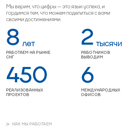
Мы верим, что цифры — это язык успеха, и
гордимся тем, что можем поделиться с вами
своими достижениями.
8
2
лет
тысячи
РАБОТАЕМ НА РЫНКЕ
РАБОТНИКОВ
СНГ
ВЫВОДИМ
450
6
РЕАЛИЗОВАННЫХ
МЕЖДУНАРОДНЫХ
ПРОЕКТОВ
ОФИСОВ
КАК МЫ РАБОТАЕМ