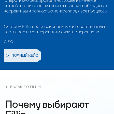
Оперативно реагировали на любые изменения
потребностей с нашей стороны, внося необходимые
коррективы и полностью контролируя все процессы.
Считаем Fillin профессиональным и ответственным
партнером по аутсорсингу и лизингу персонала.
CEO
ПОЛНЫЙ КЕЙС
БОЛЬШЕ О FILLIN
Почему выбирают