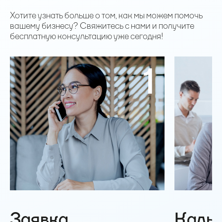
Хотите узнать больше о том, как мы можем помочь
вашему бизнесу? Свяжитесь с нами и получите
бесплатную консультацию уже сегодня!
1
Заявка
Каль