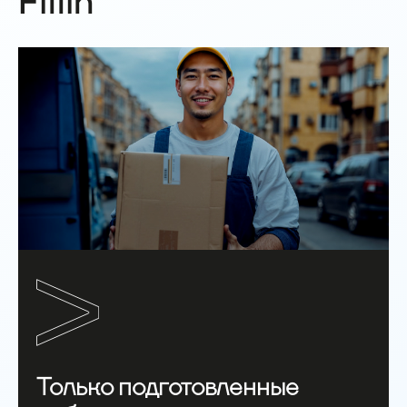
Fillin
Только подготовленные