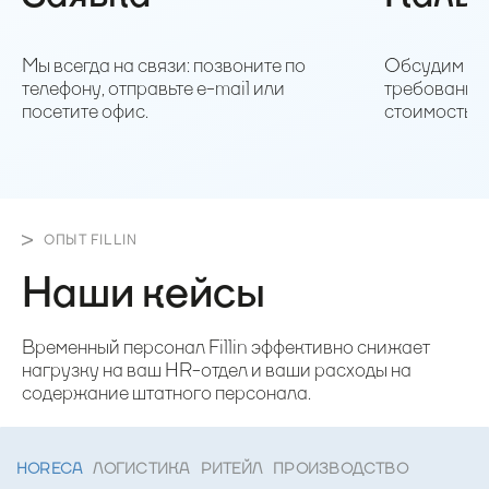
Мы всегда на связи: позвоните по
Обсудим ва
телефону, отправьте e-mail или
требования 
посетите офис.
стоимость п
ОПЫТ FILLIN
Наши кейсы
Временный персонал Fillin эффективно снижает
нагрузку на ваш HR-отдел и ваши расходы на
содержание штатного персонала.
HORECA
ЛОГИСТИКА
РИТЕЙЛ
ПРОИЗВОДСТВО