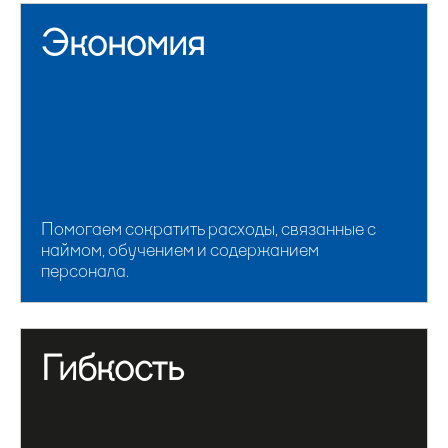
Экономия
Помогаем сократить расходы, связанные с
наймом, обучением и содержанием
персонала.
Гибкость