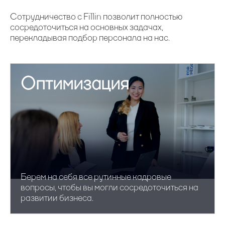
Сотрудничество с Fillin позволит полностью
сосредоточиться на основных задачах,
перекладывая подбор персонала на нас.
Оптимизация
Берем на себя все рутинные кадровые
вопросы, чтобы вы могли сосредоточиться на
развитии бизнеса.