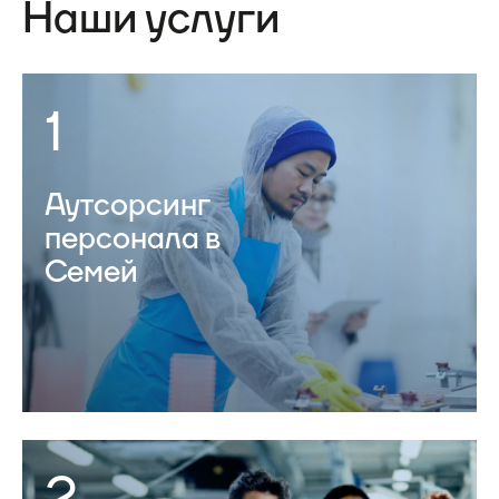
Наши услуги
1
Аутсорсинг
персонала в
Семей