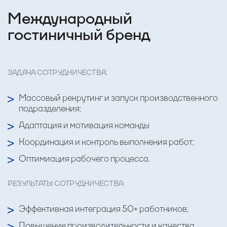
Международный
гостиничный бренд
ЗАДАЧА СОТРУДНИЧЕСТВА:
Массовый рекрутинг и запуск производственного
подразделения;
Адаптация и мотивация команды
Координация и контроль выполнения работ;
Оптимиация рабочего процесса.
РЕЗУЛЬТАТЫ СОТРУДНИЧЕСТВА:
Эффективная интеграция 50+ работников;
Повышение производительности и качества