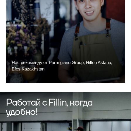
Нас рекомендуют Parmigiano Group, Hilton Astana,
Efes Kazakhstan
Работай с Fillin, когда
удобно!