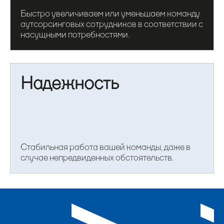
Быстро увеличиваем или уменьшаем команду
аутсорсинговых сотрудников в соответствии с
насущными потребностями.
Надежность
Стабильная работа вашей команды, даже в
случае непредвиденных обстоятельств.