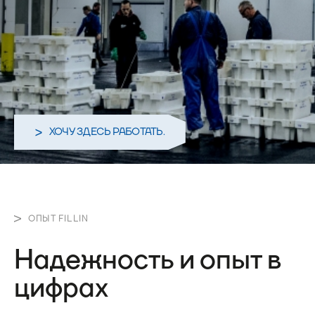
ХОЧУ ЗДЕСЬ РАБОТАТЬ.
ОПЫТ FILLIN
Надежность и опыт в
цифрах