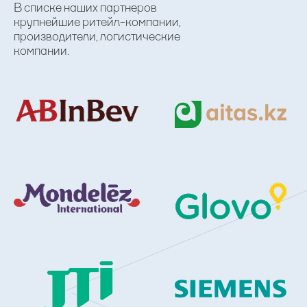
В списке наших партнеров
крупнейшие ритейл-компании,
производители, логистические
компании.