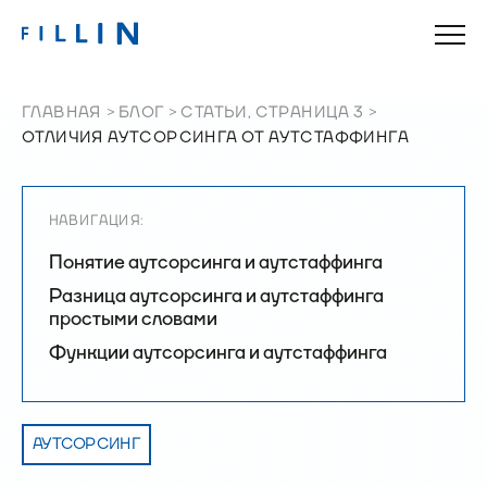
ГЛАВНАЯ
БЛОГ
СТАТЬИ, СТРАНИЦА 3
ОТЛИЧИЯ АУТСОРСИНГА ОТ АУТСТАФФИНГА
НАВИГАЦИЯ:
Понятие аутсорсинга и аутстаффинга
Разница аутсорсинга и аутстаффинга
простыми словами
Функции аутсорсинга и аутстаффинга
АУТСОРСИНГ