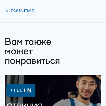
ПОДЕЛИТЬСЯ
Вам также
может
понравиться