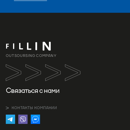
OUTSOURSING COMPANY
Связаться с нами
КОНТАКТЫ КОМПАНИИ