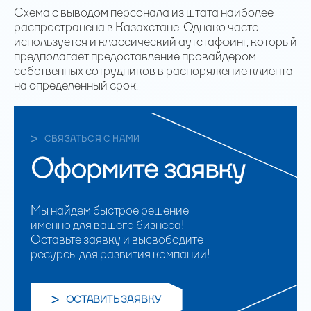
Схема с выводом персонала из штата наиболее
распространена в Казахстане. Однако часто
используется и классический аутстаффинг, который
предполагает предоставление провайдером
собственных сотрудников в распоряжение клиента
на определенный срок.
СВЯЗАТЬСЯ С НАМИ
Оформите заявку
Мы найдем быстрое решение
именно для вашего бизнеса!
Оставьте заявку и высвободите
ресурсы для развития компании!
ОСТАВИТЬ ЗАЯВКУ