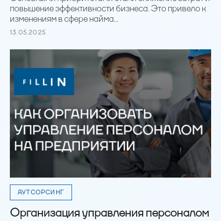
повышение эффективности бизнеса. Это привело к
изменениям в сфере найма...
13.05.2025
АУТСОРСИНГ
Организация управления персоналом