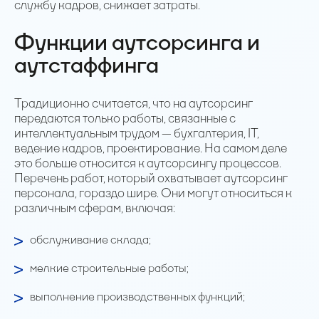
службу кадров, снижает затраты.
Функции аутсорсинга и
аутстаффинга
Традиционно считается, что на аутсорсинг
передаются только работы, связанные с
интеллектуальным трудом — бухгалтерия, IT,
ведение кадров, проектирование. На самом деле
это больше относится к аутсорсингу процессов.
Перечень работ, который охватывает аутсорсинг
персонала, гораздо шире. Они могут относиться к
различным сферам, включая:
обслуживание склада;
мелкие строительные работы;
выполнение производственных функций;