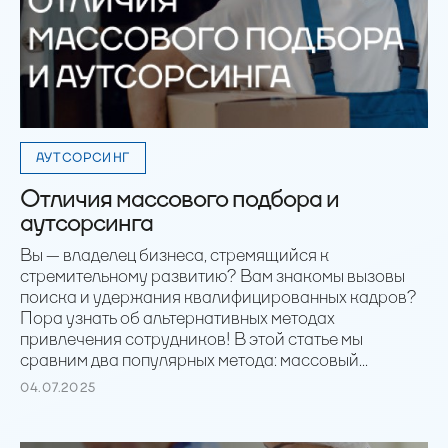
АУТСОРСИНГ
Отличия массового подбора и
аутсорсинга
Вы — владелец бизнеса, стремящийся к
стремительному развитию? Вам знакомы вызовы
поиска и удержания квалифицированных кадров?
Пора узнать об альтернативных методах
привлечения сотрудников! В этой статье мы
сравним два популярных метода: массовый...
04.07.2025