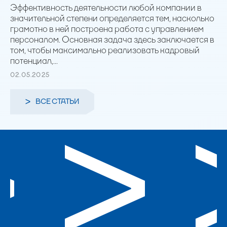
Эффективность деятельности любой компании в
значительной степени определяется тем, насколько
грамотно в ней построена работа с управлением
персоналом. Основная задача здесь заключается в
том, чтобы максимально реализовать кадровый
потенциал,...
02.05.2025
ВСЕ СТАТЬИ