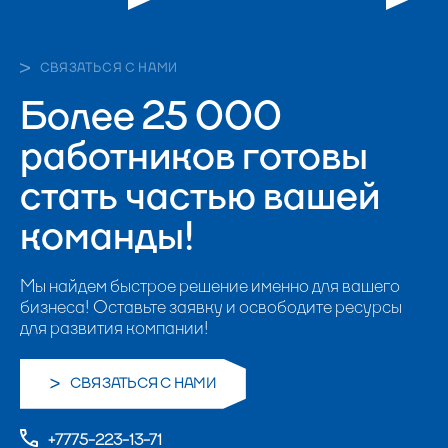
СВЯЗАТЬСЯ С НАМИ
Более 25 000
работников готовы
стать частью вашей
команды!
Мы найдем быстрое решение именно для вашего
бизнеса! Оставьте заявку и освободите ресурсы
для развития компании!
СВЯЗАТЬСЯ С НАМИ
+7775-223-13-71