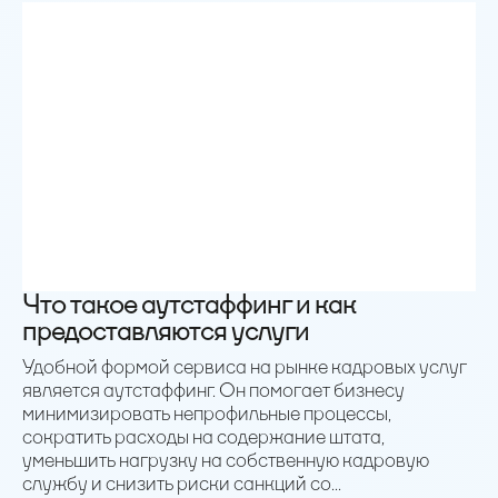
Что такое аутстаффинг и как
предоставляются услуги
Удобной формой сервиса на рынке кадровых услуг
является аутстаффинг. Он помогает бизнесу
минимизировать непрофильные процессы,
сократить расходы на содержание штата,
уменьшить нагрузку на собственную кадровую
службу и снизить риски санкций со...