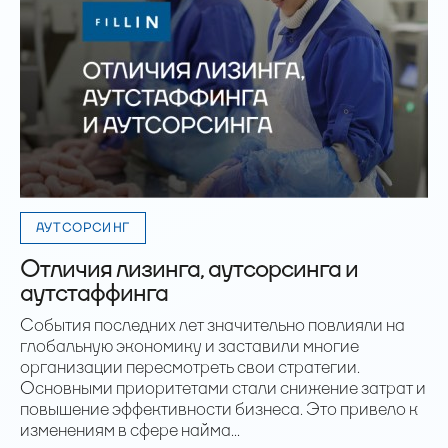
АУТСОРСИНГ
Отличия лизинга, аутсорсинга и
аутстаффинга
События последних лет значительно повлияли на
глобальную экономику и заставили многие
организации пересмотреть свои стратегии.
Основными приоритетами стали снижение затрат и
повышение эффективности бизнеса. Это привело к
изменениям в сфере найма...