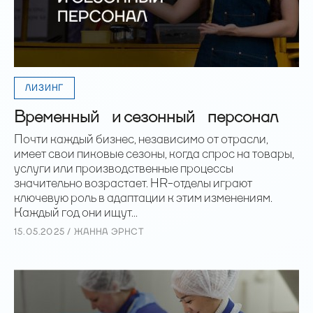
ЛИЗИНГ
Временный и сезонный персонал
Почти каждый бизнес, независимо от отрасли,
имеет свои пиковые сезоны, когда спрос на товары,
услуги или производственные процессы
значительно возрастает. HR-отделы играют
ключевую роль в адаптации к этим изменениям.
Каждый год они ищут...
15.05.2025 / ЖАННА ЭРНСТ