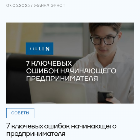
07.05.2025 / ЖАННА ЭРНСТ
СОВЕТЫ
7 ключевых ошибок начинающего
предпринимателя