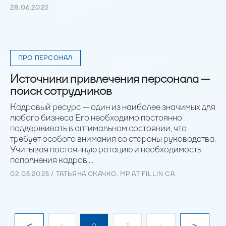
28.06.2025
ПРО ПЕРСОНАЛ
Источники привлечения персонала —
поиск сотрудников
Кадровый ресурс — один из наиболее значимых для
любого бизнеса Его необходимо постоянно
поддерживать в оптимальном состоянии, что
требует особого внимания со стороны руководства.
Учитывая постоянную ротацию и необходимость
пополнения кадров,...
02.05.2025 / ТАТЬЯНА СКАЧКО, MP AT FILLIN CA