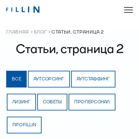
ГЛАВНАЯ
БЛОГ
СТАТЬИ, СТРАНИЦА 2
Статьи, страница 2
ВСЕ
АУТСОРСИНГ
АУТСТАФФИНГ
ЛИЗИНГ
СОВЕТЫ
ПРО ПЕРСОНАЛ
ПРО FILLIN