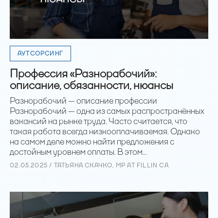
АУТСОРСИНГ
Профессия «Разнорабочий»:
описание, обязанности, нюансы
Разнорабочий — описание профессии
Разнорабочий — одна из самых распространённых
вакансий на рынке труда. Часто считается, что
такая работа всегда низкооплачиваемая. Однако
на самом деле можно найти предложения с
достойным уровнем оплаты. В этом...
02.05.2025 / ТАТЬЯНА СКАЧКО, MP AT FILLIN CA