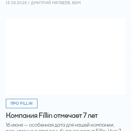
13.05.2025 / ДМИТРИЙ МАТВЕЕВ, BDM
ПРО FILLIN
Компания Fillin отмечает 7 лет
16 июня — особенная дата для нашей компании,