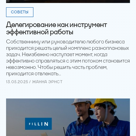
СОВЕТЫ
Делегирование как инструмент
эффективной работы
Собственнику или руководителю любого бизнеса
приходится решать целый комплекс разноплановых
задач. Неизбежно наступает момент, когда
эффективно справляться с этим потоком становится
невозможно. Чтобы решить часть проблем,
приходится отвлекать...
13.05.2025 / ЖАННА ЭРНСТ