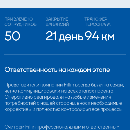
ПРИВЛЕЧЕНО
ЗАКРЫТИЕ
ТРАНСФЕР
СОТРУДНИКОВ
ВАКАНСИЙ
ПЕРСОНАЛА
50
21 день
94 км
Ответственность на каждом этапе
Представители компании Fillin всегда были на связи,
четко коммуницировали на всех этапах проекта.
Оперативно реагировали на любые изменения
потребностей с нашей стороны, внося необходимые
коррективы и полностью контролируя все процессы.
Считаем Fillin профессиональным и ответственным