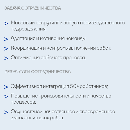
ЗАДАЧА СОТРУДНИЧЕСТВА:
Массовый рекрутинг и запуск производственного
подразделения;
Адаптация и мотивация команды
Координация и контроль выполнения работ;
Оптимиация рабочего процесса.
РЕЗУЛЬТАТЫ СОТРУДНИЧЕСТВА:
Эффективная интеграция 50+ работников;
Повышение производительности и качества
процессов;
Осуществили качественное и своевременное
выполнение всех работ.