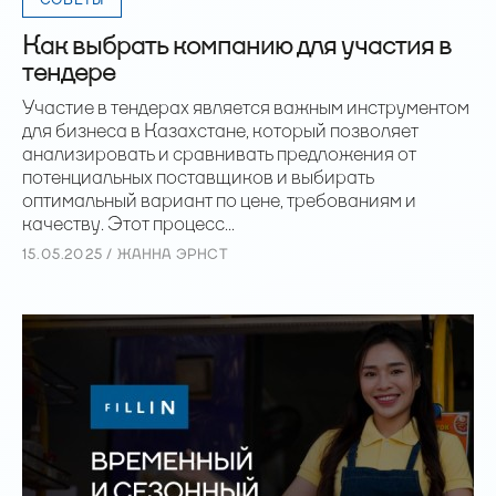
СОВЕТЫ
Как выбрать компанию для участия в
тендере
Участие в тендерах является важным инструментом
для бизнеса в Казахстане, который позволяет
анализировать и сравнивать предложения от
потенциальных поставщиков и выбирать
оптимальный вариант по цене, требованиям и
качеству. Этот процесс...
15.05.2025 / ЖАННА ЭРНСТ