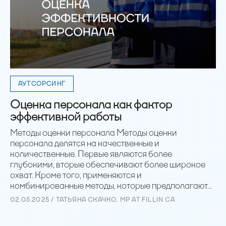
АУТСОРСИНГ
Оценка персонала как фактор
эффективной работы
Методы оценки персонала Методы оценки
персонала делятся на качественные и
количественные. Первые являются более
глубокими, вторые обеспечивают более широкое
охват. Кроме того, применяются и
комбинированные методы, которые предполагают...
02.05.2025 / ТАТЬЯНА СКАЧКО, MP AT FILLIN CA