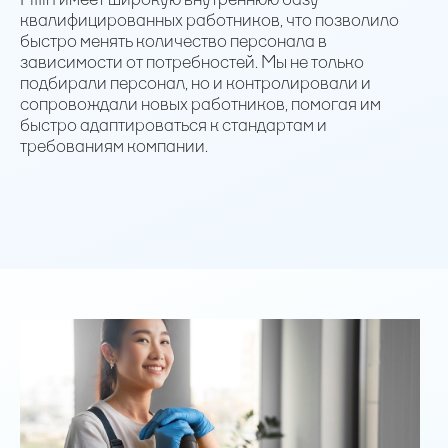
квалифицированных работников, что позволило
быстро менять количество персонала в
зависимости от потребностей. Мы не только
подбирали персонал, но и контролировали и
сопровождали новых работников, помогая им
быстро адаптироваться к стандартам и
требованиям компании.