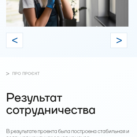
ПРО ПРОЄКТ
Результат
сотрудничества
В результате проекта была построена стабильная и