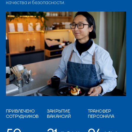
качества и безопасности.
ПРИВЛЕЧЕНО
ЗАКРЫТИЕ
ТРАНСФЕР
СОТРУДНИКОВ
ВАКАНСИЙ
ПЕРСОНАЛА