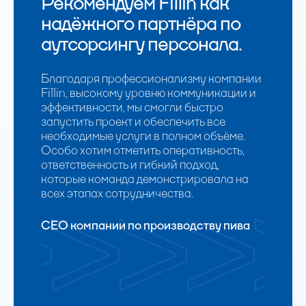
Рекомендуем Fillin как
надёжного партнёра по
аутсорсингу персонала.
Благодаря профессионализму компании
Fillin, высокому уровню коммуникации и
эффективности, мы смогли быстро
запустить проект и обеспечить все
необходимые услуги в полном объёме.
Особо хотим отметить оперативность,
ответственность и гибкий подход,
которые команда демонстрировала на
всех этапах сотрудничества.
СЕО компании по производству пива