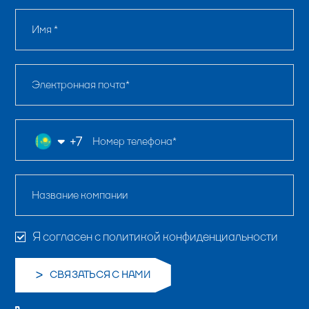
Имя *
Электронная почта*
Номер телефона*
Название компании
Я согласен с политикой конфиденциальности
СВЯЗАТЬСЯ С НАМИ