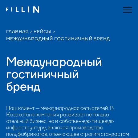
ГЛАВНАЯ
КЕЙСЫ
МЕЖДУНАРОДНЫЙ ГОСТИНИЧНЫЙ БРЕНД
Международный
гостиничный
бренд
Наш клиент — международная сеть отелей. В
Казахстане компания развивает не только
отельный бизнес, но и собственную пищевую
инфраструктуру, включая производство
полуфабрикатов, отвечающее строгим стандартам