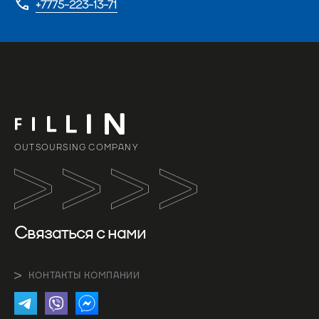
+7775-223-13-71
OUTSOURSING COMPANY
Связаться с нами
КОНТАКТЫ КОМПАНИИ