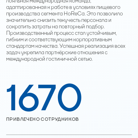
лояльная международная команда,
адаптированная к работе в условиях пищевого
производства сегмента HoReCa. Это позволило
значительно снизить текучесть персонала и
сократить затраты на повторный подбор.
Производственный процесс стал устойчивым,
гибким и соответствующим корпоративным
стандартам качества. Успешная реализация всех
задач укрепила партнёрские отношения с
международной гостиничной сетью.
1670
ПРИВЛЕЧЕНО СОТРУДНИКОВ