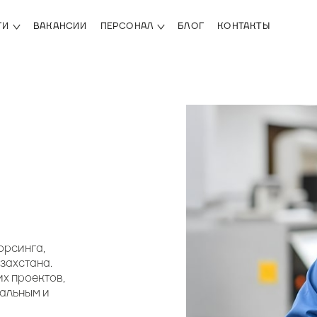
ГИ
ВАКАНСИИ
ПЕРСОНАЛ
БЛОГ
КОНТАКТЫ
орсинга,
захстана.
их проектов,
нальным и