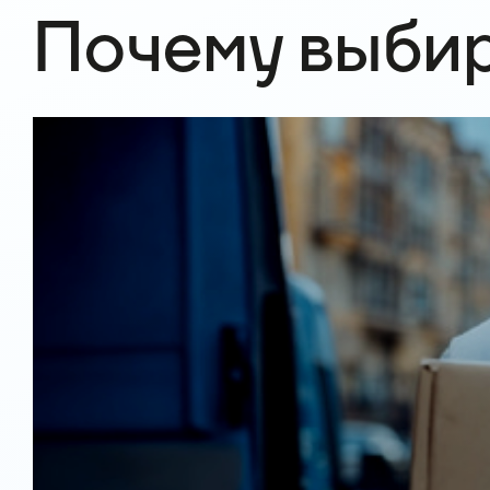
Почему выбира