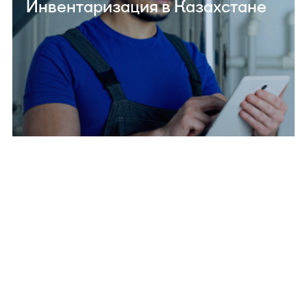
Инвентаризация в Казахстане