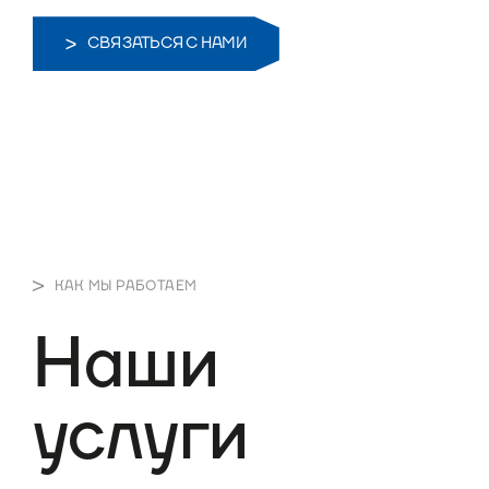
СВЯЗАТЬСЯ С НАМИ
КАК МЫ РАБОТАЕМ
Наши
услуги