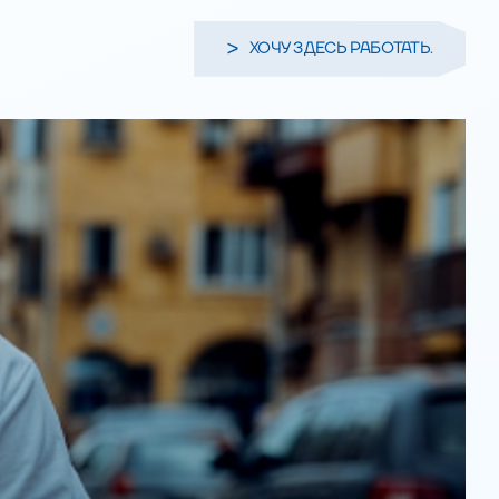
ХОЧУ ЗДЕСЬ РАБОТАТЬ.