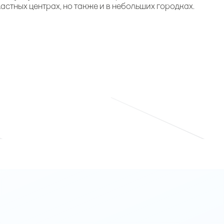
астных центрах, но также и в небольших городках.