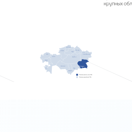
крупных обл