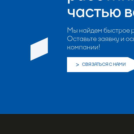
частью 
Мы найдем быстрое р
Оставьте заявку и о
компании!
СВЯЗАТЬСЯ С НАМИ