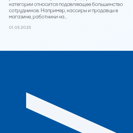
категории относится подавляющее большинство
сотрудников. Например, кассиры и продавцы в
магазине, работники на...
01.05.2025