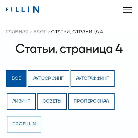
ГЛАВНАЯ
БЛОГ
СТАТЬИ, СТРАНИЦА 4
Статьи, страница 4
ВСЕ
АУТСОРСИНГ
АУТСТАФФИНГ
ЛИЗИНГ
СОВЕТЫ
ПРО ПЕРСОНАЛ
ПРО FILLIN