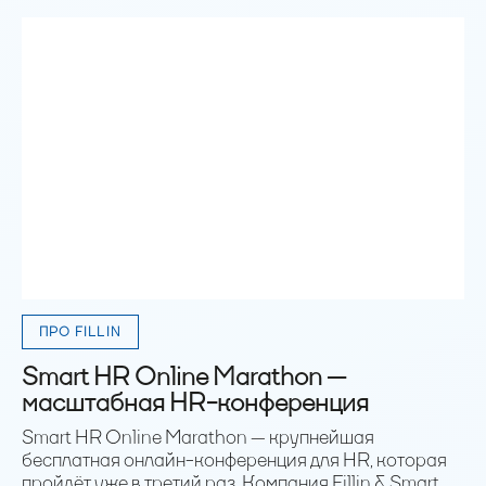
ПРО FILLIN
Smart HR Online Marathon —
масштабная HR-конференция
Smart HR Online Marathon — крупнейшая
бесплатная онлайн-конференция для HR, которая
пройдёт уже в третий раз. Компания Fillin & Smart