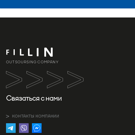
OUTSOURSING COMPANY
Связаться с нами
КОНТАКТЫ КОМПАНИИ