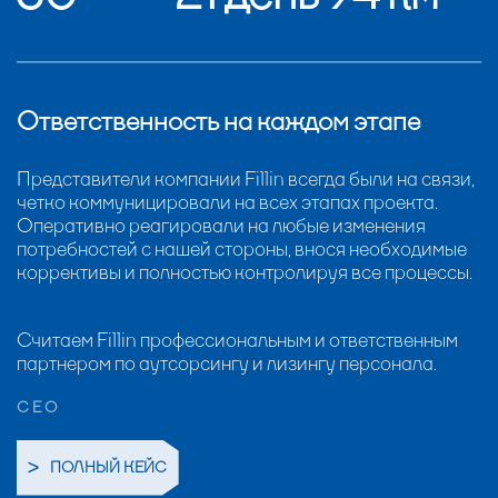
Ответственность на каждом этапе
Представители компании Fillin всегда были на связи,
четко коммуницировали на всех этапах проекта.
Оперативно реагировали на любые изменения
потребностей с нашей стороны, внося необходимые
коррективы и полностью контролируя все процессы.
Считаем Fillin профессиональным и ответственным
партнером по аутсорсингу и лизингу персонала.
CEO
ПОЛНЫЙ КЕЙС