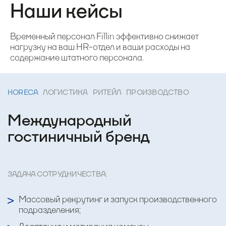
Наши кейсы
Временный персонал Fillin эффективно снижает
нагрузку на ваш HR-отдел и ваши расходы на
содержание штатного персонала.
HORECA
ЛОГИСТИКА
РИТЕЙЛ
ПРОИЗВОДСТВО
Международный
гостиничный бренд
ЗАДАЧА СОТРУДНИЧЕСТВА:
Массовый рекрутинг и запуск производственного
подразделения;